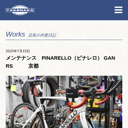
Works
店長の作業日記
2025年7月15日
メンテナンス PINARELLO（ピナレロ） GAN
RS 京都