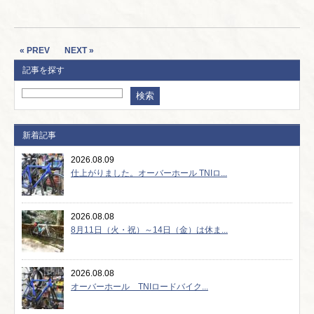
« PREV
NEXT »
記事を探す
新着記事
2026.08.09
仕上がりました。オーバーホール TNIロ...
2026.08.08
8月11日（火・祝）～14日（金）は休ま...
2026.08.08
オーバーホール TNIロードバイク...