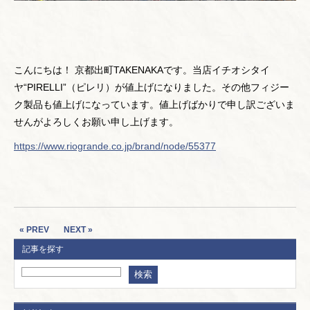
こんにちは！ 京都出町TAKENAKAです。当店イチオシタイ
ヤ“PIRELLI”（ピレリ）が値上げになりました。その他フィジー
ク製品も値上げになっています。値上げばかりで申し訳ございま
せんがよろしくお願い申し上げます。
https://www.riogrande.co.jp/brand/node/55377
« PREV
NEXT »
記事を探す