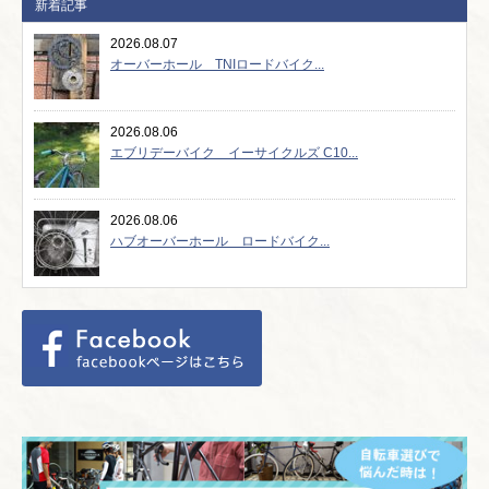
新着記事
2026.08.07
オーバーホール TNIロードバイク...
2026.08.06
エブリデーバイク イーサイクルズ C10...
2026.08.06
ハブオーバーホール ロードバイク...