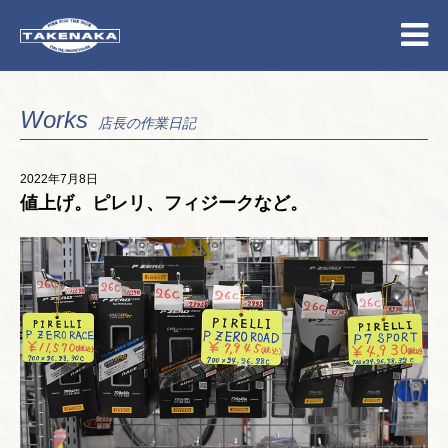
Works
店長の作業日記
2022年7月8日
値上げ。ピレリ、フィジークなど。