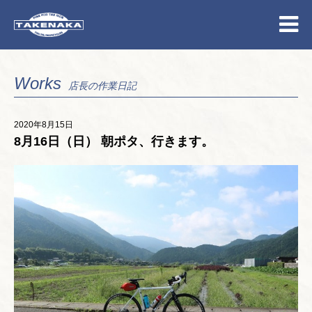
Works
店長の作業日記
2020年8月15日
8月16日（日） 朝ポタ、行きます。