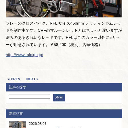
ラレーのクロスバイク、RFL サイズ450mm ノッティンガムレッ
ドを制作中です。CRFのマルーンレッドとはちょっと違いますが
深みのあるきれいなレッドです。RFLはこのカラー以外に5カラ
ーが用意されています。￥58,200（税別、店頭価格）
http://www.raleigh.jp/
« PREV
NEXT »
記事を探す
新着記事
2026.08.07