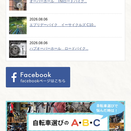
オーバーホール TNIロードバイク...
2026.08.06
エブリデーバイク イーサイクルズ C10...
2026.08.06
ハブオーバーホール ロードバイク...