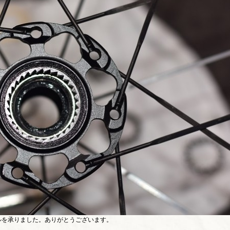
ールを承りました。ありがとうございます。