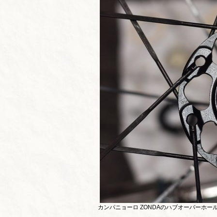
カンパニョーロ ZONDAのハブオーバーホ