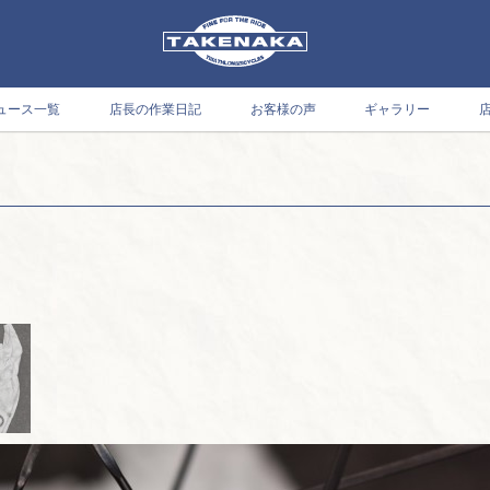
ュース一覧
店長の作業日記
お客様の声
ギャラリー